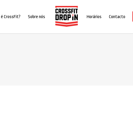
 é CrossFit?
Sobre nós
Horários
Contacto