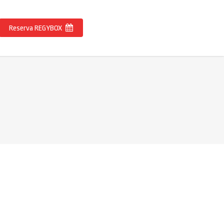
Reserva REGYBOX