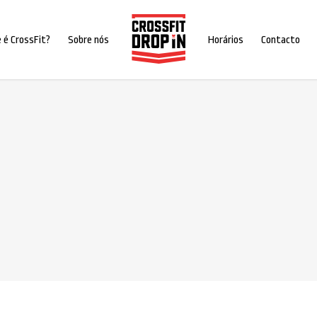
 é CrossFit?
Sobre nós
Horários
Contacto