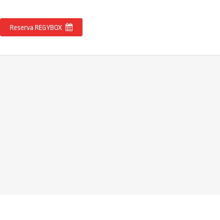
Reserva REGYBOX