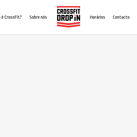
 é CrossFit?
Sobre nós
Horários
Contacto